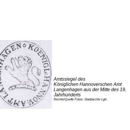
Amtssiegel des
Königlichen Hannoverschen Amt
Langenhagen aus der Mitte des 19.
Jahrhunderts
Rechte/Quelle Fotos: Stadtarchiv Lgh.