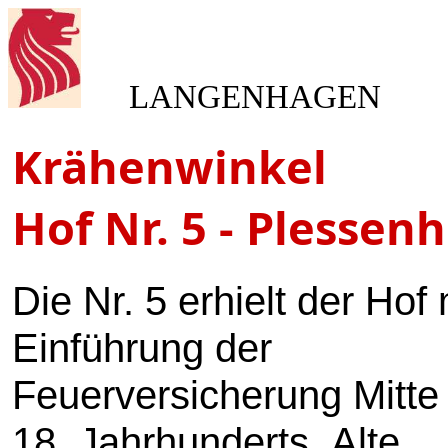
LANGENHAGEN
Krähenwinkel
Hof Nr. 5 - Plessenh
Die Nr. 5 erhielt der Hof 
Einführung der
Feuerversicherung Mitte
18. Jahrhunderts. Alte