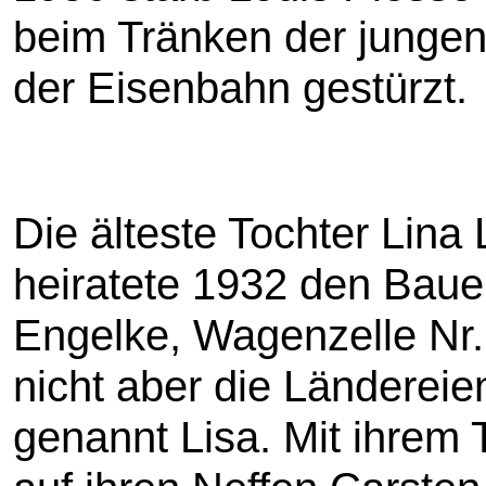
beim Tränken der jungen
der Eisenbahn gestürzt.
Die älteste Tochter Lina
heiratete 1932 den Bauer
Engelke, Wagenzelle Nr. 
nicht aber die Ländereien
genannt Lisa. Mit ihrem 