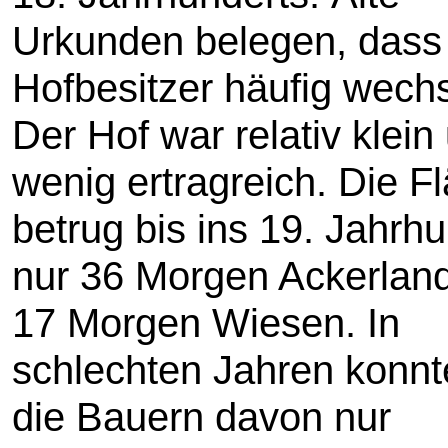
Urkunden belegen, dass
Hofbesitzer häufig wechs
Der Hof war relativ klein
wenig ertragreich. Die F
betrug bis ins 19. Jahrh
nur 36 Morgen Ackerlan
17 Morgen Wiesen. In
schlechten Jahren konnt
die Bauern davon nur