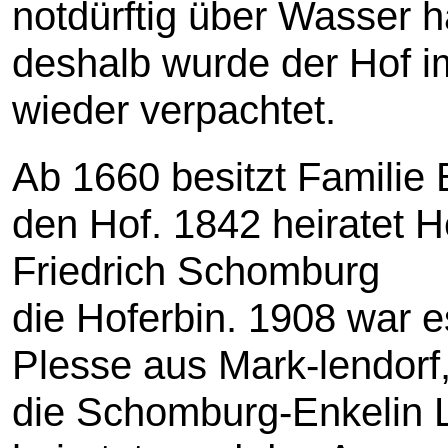
notdürftig über Wasser h
deshalb wurde der Hof 
wieder verpachtet.
Ab 1660 besitzt Familie 
den Hof. 1842 heiratet H
Friedrich Schomburg
die Hoferbin. 1908 war e
Plesse aus Mark-lendorf,
die Schomburg-Enkelin 