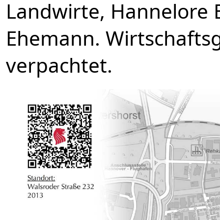
Landwirte, Hannelore B
Ehemann. Wirtschafts
verpachtet.