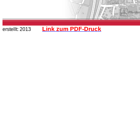
Link zum PDF-Druck
erstellt: 2013