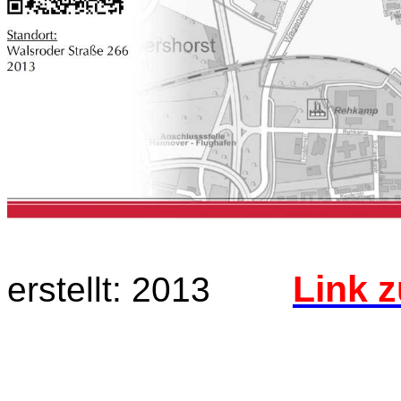
Link 
erstellt: 2013