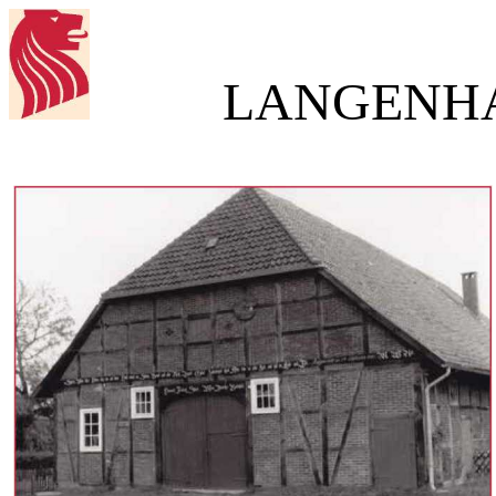
LANGENH