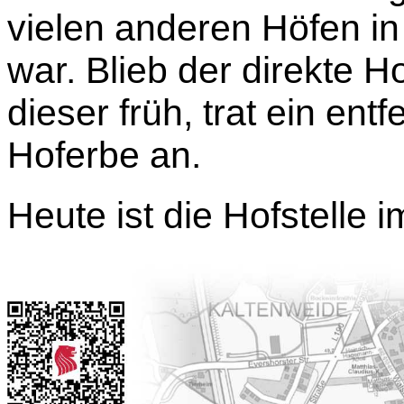
vielen anderen Höfen in 
war. Blieb der direkte H
dieser früh, trat ein ent
Hoferbe an.
Heute ist die Hofstelle 