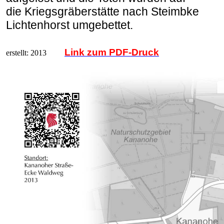
die Kriegsgräberstätte nach Steimbke
Lichtenhorst umgebettet.
Link zum PDF-Druck
erstellt: 2013