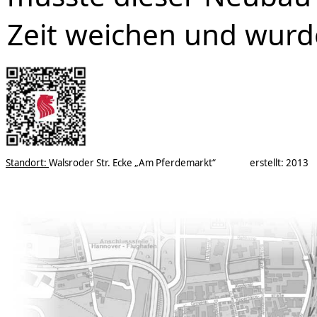
Zeit weichen und wurd
Standort:
Walsroder Str. Ecke „Am Pferdemarkt“ erstellt: 20