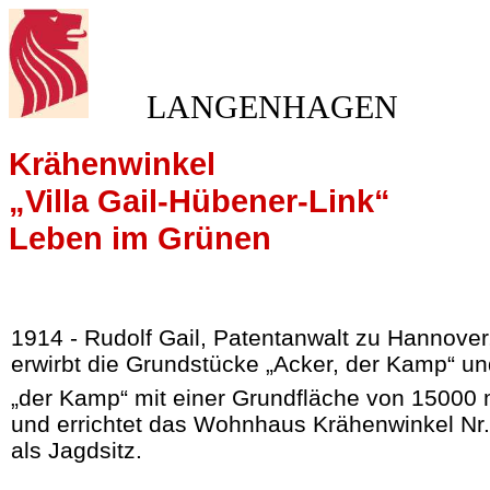
LANGENHAGEN
Krähenwinkel
„Villa Gail-Hübener-Link“
Leben im Grünen
1914 - Rudolf Gail, Patentanwalt zu Hannover
erwirbt die Grundstücke „Acker, der Kamp“ u
„der Kamp“ mit einer Grundfläche von 15000
und errichtet das Wohnhaus Krähenwinkel Nr.
als Jagdsitz.