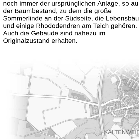
noch immer der ursprünglichen Anlage, so a
der Baumbestand, zu dem die große
Sommerlinde an der Südseite, die Lebensbä
und einige Rhododendren am Teich gehören.
Auch die Gebäude sind nahezu im
Originalzustand erhalten.