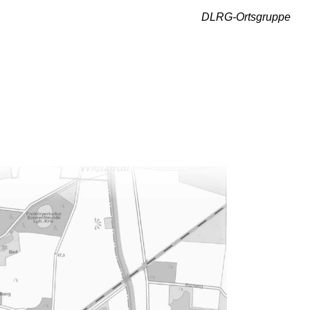
DLRG-Ortsgruppe