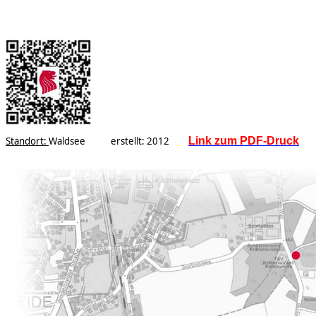
Standort:
Waldsee erstellt: 2012
Link zum PDF-Druck